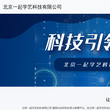
北京一起学艺科技有限公司