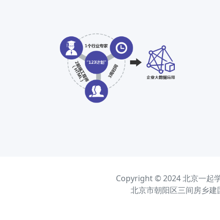
Copyright © 2024 北
北京市朝阳区三间房乡建国